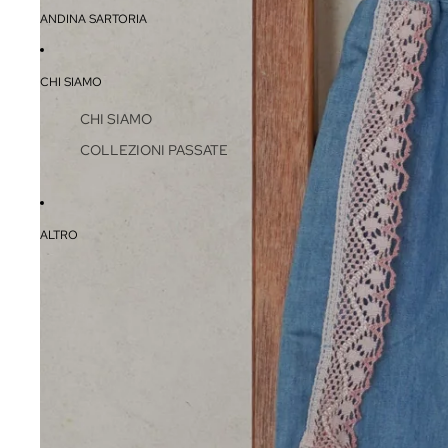
ANDINA SARTORIA
CHI SIAMO
CHI SIAMO
COLLEZIONI PASSATE
ALTRO