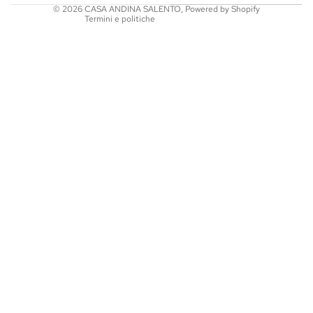
© 2026
CASA ANDINA SALENTO
,
Powered by Shopify
Termini e politiche