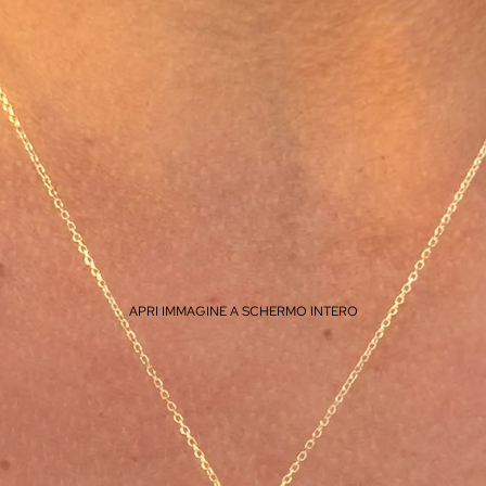
APRI IMMAGINE A SCHERMO INTERO