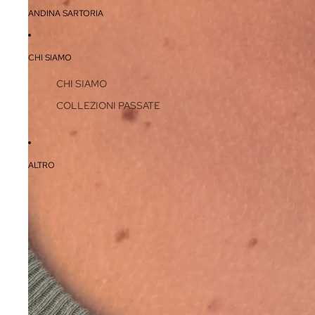
ANDINA SARTORIA
CHI SIAMO
CHI SIAMO
COLLEZIONI PASSATE
ALTRO